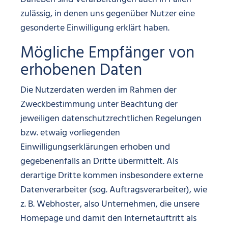
zulässig, in denen uns gegenüber Nutzer eine
gesonderte Einwilligung erklärt haben.
Mögliche Empfänger von
erhobenen Daten
Die Nutzerdaten werden im Rahmen der
Zweckbestimmung unter Beachtung der
jeweiligen datenschutzrechtlichen Regelungen
bzw. etwaig vorliegenden
Einwilligungserklärungen erhoben und
gegebenenfalls an Dritte übermittelt. Als
derartige Dritte kommen insbesondere externe
Datenverarbeiter (sog. Auftragsverarbeiter), wie
z. B. Webhoster, also Unternehmen, die unsere
Homepage und damit den Internetauftritt als