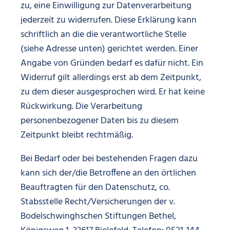
zu, eine Einwilligung zur Datenverarbeitung
jederzeit zu widerrufen. Diese Erklärung kann
schriftlich an die die verantwortliche Stelle
(siehe Adresse unten) gerichtet werden. Einer
Angabe von Gründen bedarf es dafür nicht. Ein
Widerruf gilt allerdings erst ab dem Zeitpunkt,
zu dem dieser ausgesprochen wird. Er hat keine
Rückwirkung. Die Verarbeitung
personenbezogener Daten bis zu diesem
Zeitpunkt bleibt rechtmäßig.
Bei Bedarf oder bei bestehenden Fragen dazu
kann sich der/die Betroffene an den örtlichen
Beauftragten für den Datenschutz, co.
Stabsstelle Recht/Versicherungen der v.
Bodelschwinghschen Stiftungen Bethel,