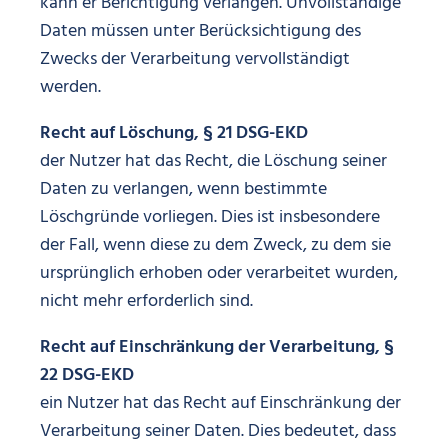
kann er Berichtigung verlangen. Unvollständige
Daten müssen unter Berücksichtigung des
Zwecks der Verarbeitung vervollständigt
werden.
Recht auf Löschung, § 21 DSG-EKD
der Nutzer hat das Recht, die Löschung seiner
Daten zu verlangen, wenn bestimmte
Löschgründe vorliegen. Dies ist insbesondere
der Fall, wenn diese zu dem Zweck, zu dem sie
ursprünglich erhoben oder verarbeitet wurden,
nicht mehr erforderlich sind.
Recht auf Einschränkung der Verarbeitung, §
22 DSG-EKD
ein Nutzer hat das Recht auf Einschränkung der
Verarbeitung seiner Daten. Dies bedeutet, dass