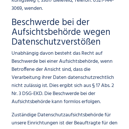
Königsweg 1, 33617 Bielefeld, Telefon: 0521-144-
3069, wenden.
Beschwerde bei der
Aufsichtsbehörde wegen
Datenschutzverstößen
Unabhängig davon besteht das Recht auf
Beschwerde bei einer Aufsichtsbehörde, wenn
Betroffene der Ansicht sind, dass die
Verarbeitung ihrer Daten datenschutzrechtlich
nicht zulässig ist. Dies ergibt sich aus § 17 Abs. 2
Nr. 3 DSG-EKD. Die Beschwerde bei der
Aufsichtsbehörde kann formlos erfolgen.
Zuständige Datenschutzaufsichtsbehörde für
unsere Einrichtungen ist der Beauftragte für den