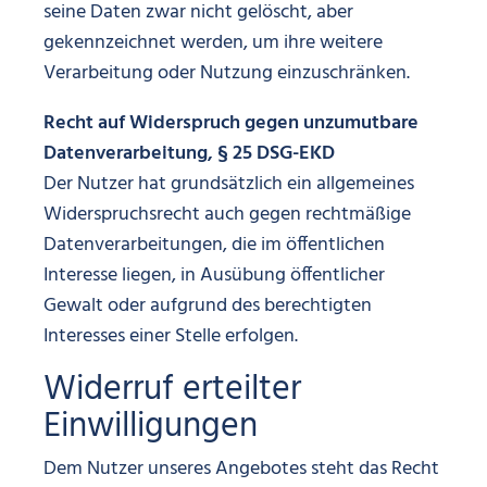
seine Daten zwar nicht gelöscht, aber
gekennzeichnet werden, um ihre weitere
Verarbeitung oder Nutzung einzuschränken.
Recht auf Widerspruch gegen unzumutbare
Datenverarbeitung, § 25 DSG-EKD
Der Nutzer hat grundsätzlich ein allgemeines
Widerspruchsrecht auch gegen rechtmäßige
Datenverarbeitungen, die im öffentlichen
Interesse liegen, in Ausübung öffentlicher
Gewalt oder aufgrund des berechtigten
Interesses einer Stelle erfolgen.
Widerruf erteilter
Einwilligungen
Dem Nutzer unseres Angebotes steht das Recht