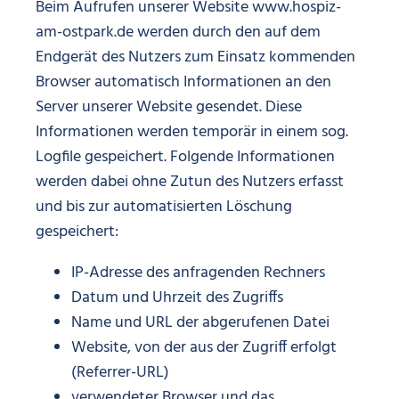
Beim Aufrufen unserer Website www.hospiz-
am-ostpark.de werden durch den auf dem
Endgerät des Nutzers zum Einsatz kommenden
Browser automatisch Informationen an den
Server unserer Website gesendet. Diese
Informationen werden temporär in einem sog.
Logfile gespeichert. Folgende Informationen
werden dabei ohne Zutun des Nutzers erfasst
und bis zur automatisierten Löschung
gespeichert:
IP-Adresse des anfragenden Rechners
Datum und Uhrzeit des Zugriffs
Name und URL der abgerufenen Datei
Website, von der aus der Zugriff erfolgt
(Referrer-URL)
verwendeter Browser und das