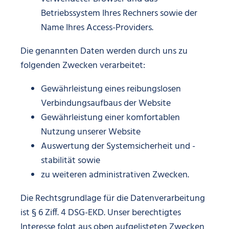
Betriebssystem Ihres Rechners sowie der
Name Ihres Access-Providers.
Die genannten Daten werden durch uns zu
folgenden Zwecken verarbeitet:
Gewährleistung eines reibungslosen
Verbindungsaufbaus der Website
Gewährleistung einer komfortablen
Nutzung unserer Website
Auswertung der Systemsicherheit und -
stabilität sowie
zu weiteren administrativen Zwecken.
Die Rechtsgrundlage für die Datenverarbeitung
ist § 6 Ziff. 4 DSG-EKD. Unser berechtigtes
Interesse folgt aus oben aufgelisteten Zwecken