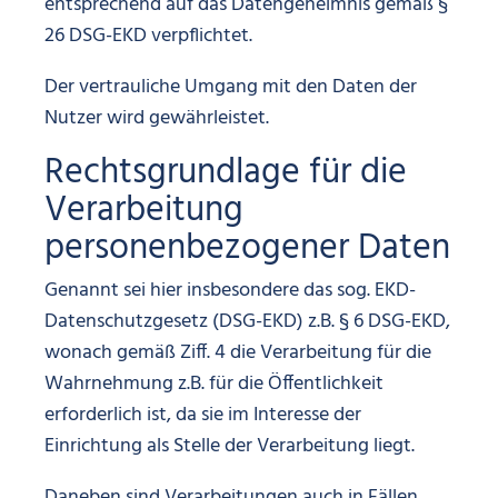
entsprechend auf das Datengeheimnis gemäß §
26 DSG-EKD verpflichtet.
Der vertrauliche Umgang mit den Daten der
Nutzer wird gewährleistet.
Rechtsgrundlage für die
Verarbeitung
personenbezogener Daten
Genannt sei hier insbesondere das sog. EKD-
Datenschutzgesetz (DSG-EKD) z.B. § 6 DSG-EKD,
wonach gemäß Ziff. 4 die Verarbeitung für die
Wahrnehmung z.B. für die Öffentlichkeit
erforderlich ist, da sie im Interesse der
Einrichtung als Stelle der Verarbeitung liegt.
Daneben sind Verarbeitungen auch in Fällen