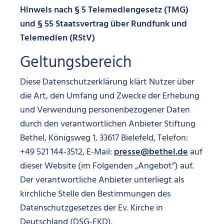
Hinweis nach § 5 Telemediengesetz (TMG)
und § 55 Staatsvertrag über Rundfunk und
Telemedien (RStV)
Geltungsbereich
Diese Datenschutzerklärung klärt Nutzer über
die Art, den Umfang und Zwecke der Erhebung
und Verwendung personenbezogener Daten
durch den verantwortlichen Anbieter Stiftung
Bethel, Königsweg 1, 33617 Bielefeld, Telefon:
+49 521 144-3512, E-Mail:
presse@bethel.de
auf
dieser Website (im Folgenden „Angebot”) auf.
Der verantwortliche Anbieter unterliegt als
kirchliche Stelle den Bestimmungen des
Datenschutzgesetzes der Ev. Kirche in
Deutschland (DSG-EKD).