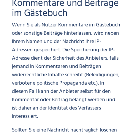
Kommentare und Beiträge
im Gästebuch
Wenn Sie als Nutzer Kommentare im Gästebuch
oder sonstige Beiträge hinterlassen, wird neben
Ihrem Namen und der Nachricht Ihre IP-
Adressen gespeichert. Die Speicherung der IP-
Adresse dient der Sicherheit des Anbieters, falls
jemand in Kommentaren und Beiträgen
widerrechtliche Inhalte schreibt (Beleidigungen,
verbotene politische Propaganda etc.). In
diesem Fall kann der Anbieter selbst für den
Kommentar oder Beitrag belangt werden und
ist daher an der Identität des Verfassers
interessiert.
Sollten Sie eine Nachricht nachträglich löschen