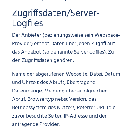
Zugriffsdaten/Server-
Logfiles
Der Anbieter (beziehungsweise sein Webspace-
Provider) erhebt Daten über jeden Zugriff auf
das Angebot (so genannte Serverlogfiles). Zu
den Zugriffsdaten gehören:
Name der abgerufenen Webseite, Datei, Datum
und Uhrzeit des Abrufs, übertragene
Datenmenge, Meldung über erfolgreichen
Abruf, Browsertyp nebst Version, das
Betriebssystem des Nutzers, Referrer URL (die
zuvor besuchte Seite), IP-Adresse und der
anfragende Provider.