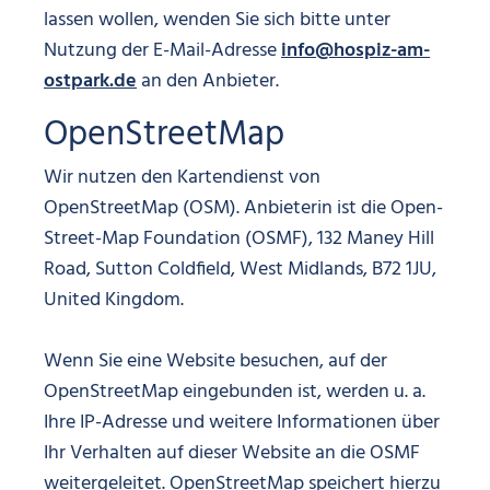
lassen wollen, wenden Sie sich bitte unter
Nutzung der E-Mail-Adresse
info@hospiz-am-
ostpark.de
an den Anbieter.
OpenStreetMap
Wir nutzen den Kartendienst von
OpenStreetMap (OSM). Anbieterin ist die Open-
Street-Map Foundation (OSMF), 132 Maney Hill
Road, Sutton Coldfield, West Midlands, B72 1JU,
United Kingdom.
Wenn Sie eine Website besuchen, auf der
OpenStreetMap eingebunden ist, werden u. a.
Ihre IP-Adresse und weitere Informationen über
Ihr Verhalten auf dieser Website an die OSMF
weitergeleitet. OpenStreetMap speichert hierzu