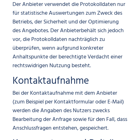
Der Anbieter verwendet die Protokolldaten nur
für statistische Auswertungen zum Zweck des
Betriebs, der Sicherheit und der Optimierung
des Angebotes. Der Anbieterbehält sich jedoch
vor, die Protokolldaten nachträglich zu
überprüfen, wenn aufgrund konkreter
Anhaltspunkte der berechtigte Verdacht einer
rechtswidrigen Nutzung besteht.
Kontaktaufnahme
Bei der Kontaktaufnahme mit dem Anbieter
(zum Beispiel per Kontaktformular oder E-Mail)
werden die Angaben des Nutzers zwecks
Bearbeitung der Anfrage sowie für den Fall, dass
Anschlussfragen entstehen, gespeichert.