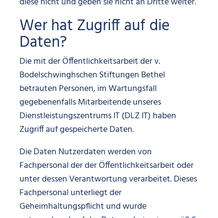
diese nicht und geben sie nicht an Dritte weiter.
Wer hat Zugriff auf die
Daten?
Die mit der Öffentlichkeitsarbeit der v.
Bodelschwinghschen Stiftungen Bethel
betrauten Personen, im Wartungsfall
gegebenenfalls Mitarbeitende unseres
Dienstleistungszentrums IT (DLZ IT) haben
Zugriff auf gespeicherte Daten.
Die Daten Nutzerdaten werden von
Fachpersonal der der Öffentlichkeitsarbeit oder
unter dessen Verantwortung verarbeitet. Dieses
Fachpersonal unterliegt der
Geheimhaltungspflicht und wurde