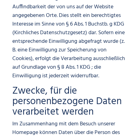
Auffindbarkeit der von uns auf der Website
angegebenen Orte. Dies stellt ein berechtigtes
Interesse im Sinne von § 6 Abs. 1 Buchstb. g KDG
(Kirchliches Datenschutzgesetz) dar. Sofern eine
entsprechende Einwilligung abgefragt wurde (z.
B. eine Einwilligung zur Speicherung von
Cookies), erfolgt die Verarbeitung ausschließlich
auf Grundlage von § 8 Abs. 1 KDG ; die
Einwilligung ist jederzeit widerrufbar.
Zwecke, für die
personenbezogene Daten
verarbeitet werden
Im Zusammenhang mit dem Besuch unserer
Homepage können Daten über die Person des