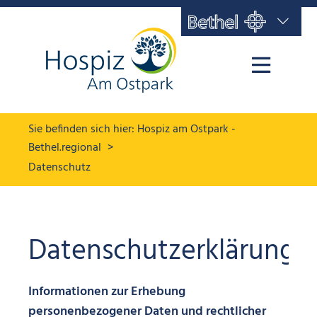
Hospiz am Ostpark -
Bethel.regional
Datenschutz
Datenschutzerklärung
Informationen zur Erhebung
personenbezogener Daten und rechtlicher