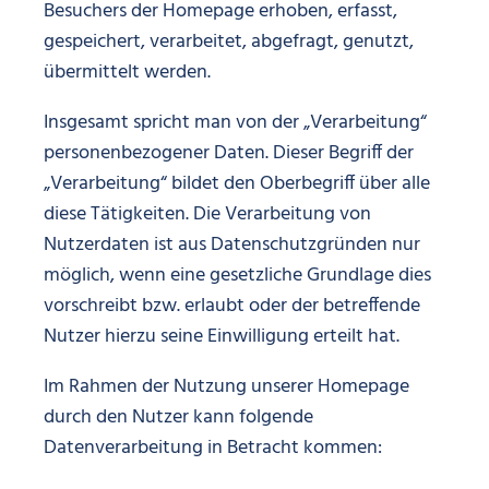
Besuchers der Homepage erhoben, erfasst,
gespeichert, verarbeitet, abgefragt, genutzt,
übermittelt werden.
Insgesamt spricht man von der „Verarbeitung“
personenbezogener Daten. Dieser Begriff der
„Verarbeitung“ bildet den Oberbegriff über alle
diese Tätigkeiten. Die Verarbeitung von
Nutzerdaten ist aus Datenschutzgründen nur
möglich, wenn eine gesetzliche Grundlage dies
vorschreibt bzw. erlaubt oder der betreffende
Nutzer hierzu seine Einwilligung erteilt hat.
Im Rahmen der Nutzung unserer Homepage
durch den Nutzer kann folgende
Datenverarbeitung in Betracht kommen: