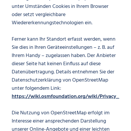
unter Umständen Cookies in Ihrem Browser
oder setzt vergleichbare
Wiedererkennungstechnologien ein.
Ferner kann Ihr Standort erfasst werden, wenn
Sie dies in Ihren Geräteeinstellungen – z. B. auf
Ihrem Handy – zugelassen haben. Der Anbieter
dieser Seite hat keinen Einfluss auf diese
Datenübertragung. Details entnehmen Sie der
Datenschutzerklärung von OpenStreetMap
unter folgendem Link:
https://wiki.osmfoundation.org/wiki/Privacy_Polic
Die Nutzung von OpenStreetMap erfolgt im
Interesse einer ansprechenden Darstellung
unserer Online-Angebote und einer leichten