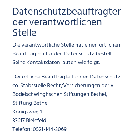
Datenschutzbeauftragter
der verantwortlichen
Stelle
Die verantwortliche Stelle hat einen örtlichen
Beauftragten für den Datenschutz bestellt.
Seine Kontaktdaten lauten wie folgt:
Der örtliche Beauftragte für den Datenschutz
co. Stabsstelle Recht/Versicherungen der v.
Bodelschwinghschen Stiftungen Bethel,
Stiftung Bethel
Königsweg 1
33617 Bielefeld
Telefon: 0521-144-3069