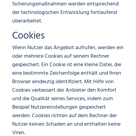
Sicherungsmaßnahmen werden entsprechend
der technologischen Entwicklung fortlaufend
überarbeitet.
Cookies
Wenn Nutzer das Angebot aufrufen, werden ein
oder mehrere Cookies auf seinem Rechner
gespeichert. Ein Cookie ist eine kleine Datei, die
eine bestimmte Zeichenfolge enthält und Ihren
Browser eindeutig identifiziert. Mit Hilfe von
Cookies verbessert der Anbieter den Komfort
und die Qualität seines Services, indem zum
Beispiel Nutzereinstellungen gespeichert
werden. Cookies richten auf dem Rechner der
Nutzer keinen Schaden an und enthalten keine
Viren.