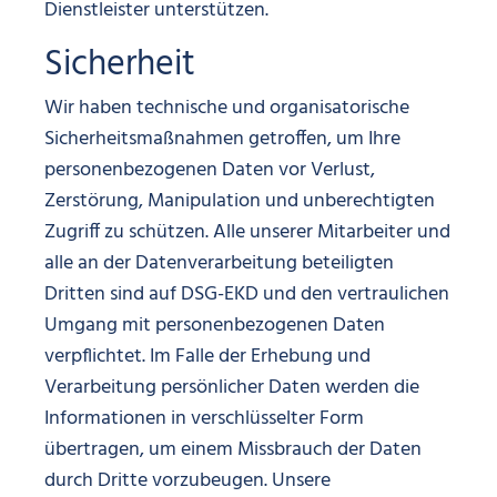
Dienstleister unterstützen.
Sicherheit
Wir haben technische und organisatorische
Sicherheitsmaßnahmen getroffen, um Ihre
personenbezogenen Daten vor Verlust,
Zerstörung, Manipulation und unberechtigten
Zugriff zu schützen. Alle unserer Mitarbeiter und
alle an der Datenverarbeitung beteiligten
Dritten sind auf DSG-EKD und den vertraulichen
Umgang mit personenbezogenen Daten
verpflichtet. Im Falle der Erhebung und
Verarbeitung persönlicher Daten werden die
Informationen in verschlüsselter Form
übertragen, um einem Missbrauch der Daten
durch Dritte vorzubeugen. Unsere