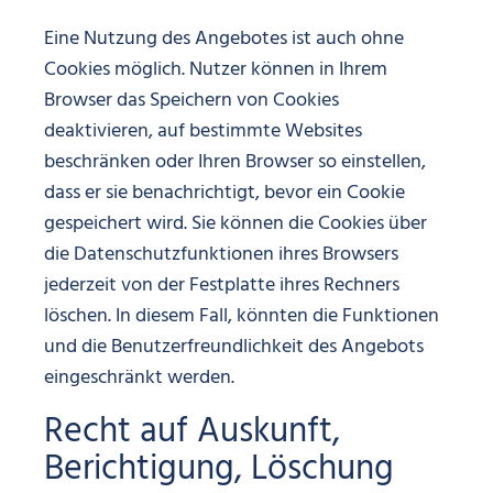
Eine Nutzung des Angebotes ist auch ohne
Cookies möglich. Nutzer können in Ihrem
Browser das Speichern von Cookies
deaktivieren, auf bestimmte Websites
beschränken oder Ihren Browser so einstellen,
dass er sie benachrichtigt, bevor ein Cookie
gespeichert wird. Sie können die Cookies über
die Datenschutzfunktionen ihres Browsers
jederzeit von der Festplatte ihres Rechners
löschen. In diesem Fall, könnten die Funktionen
und die Benutzerfreundlichkeit des Angebots
eingeschränkt werden.
Recht auf Auskunft,
Berichtigung, Löschung