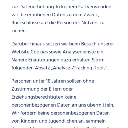
zur Datenerhebung. In keinem Fall verwenden
wir die erhobenen Daten zu dem Zweck,
Rückschlüsse auf die Person des Nutzers zu
ziehen.
Darüber hinaus setzen wir beim Besuch unserer
Website Cookies sowie Analysedienste ein.
Nähere Erläuterungen dazu erhalten Sie im
folgenden Absatz „Analyse-/Tracking-Tools“.
Personen unter 18 Jahren sollten ohne
Zustimmung der Eltern oder
Erziehungsberechtigten keine
personenbezogenen Daten an uns übermitteln.
Wir fordern keine personenbezogenen Daten
von Kindern und Jugendlichen an, sammeln