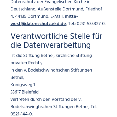
Datenschutz der Evangelischen Kirche in
Deutschland, Außenstelle Dortmund, Friedhof
4, 44135 Dortmund, E-Mail:
mitte-
west@datenschutz.ekd.de
, Tel.: 0231-533827-0.
Verantwortliche Stelle für
die Datenverarbeitung
ist die Stiftung Bethel, kirchliche Stiftung
privaten Rechts,
in den v. Bodelschwinghschen Stiftungen
Bethel,
Königsweg 1
33617 Bielefeld
vertreten durch den Vorstand der v.
Bodelschwinghschen Stiftungen Bethel, Tel.
0521-144-0.