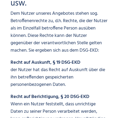
usw.
Dem Nutzer unseres Angebotes stehen sog.
Betroffenenrechte zu, d.h. Rechte, die der Nutzer
als im Einzelfall betroffene Person ausüben
können. Diese Rechte kann der Nutzer
gegenüber der verantwortlichen Stelle gelten
machen. Sie ergeben sich aus dem DSG-EKD:
Recht auf Auskunft, § 19 DSG-EKD
der Nutzer hat das Recht auf Auskunft über die
ihn betreffenden gespeicherten
personenbezogenen Daten.
Recht auf Berichtigung, § 20 DSG-EKD
Wenn ein Nutzer feststellt, dass unrichtige
Daten zu seiner Person verarbeitet werden,